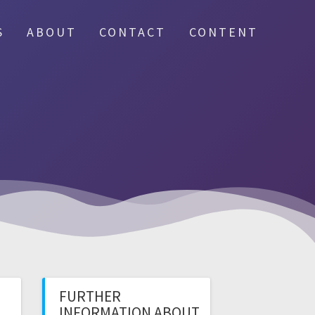
S
ABOUT
CONTACT
CONTENT
FURTHER
INFORMATION ABOUT