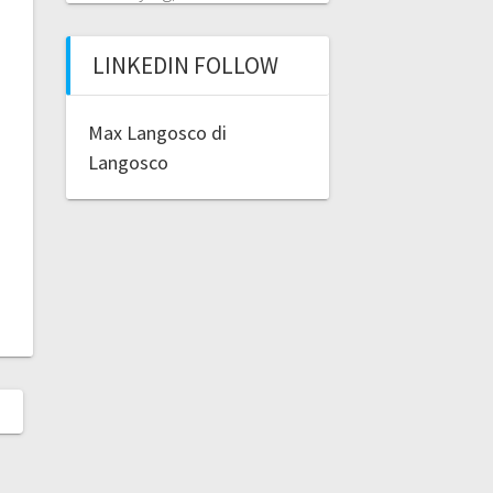
LINKEDIN FOLLOW
Max Langosco di
Langosco