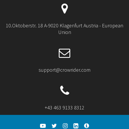
10.Oktoberstr. 18 A-9020 Klagenfurt Austria - European
Union
support@crowrider.com
+43 463 9133 8312